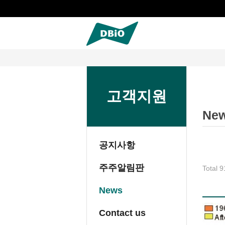
고객지원
Ne
공지사항
주주알림판
Total 
News
이미지 목록
Contact us