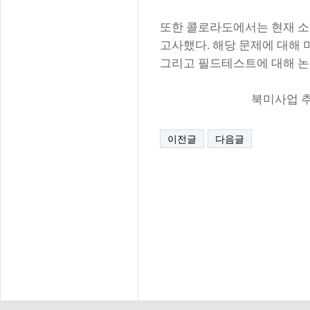
또한 콜로라도에서는 현재 소
고사했다
.
해당 문제에 대해
그리고 필드테스트에 대해 논
북미사업 추진팀 자료
이전글
다음글