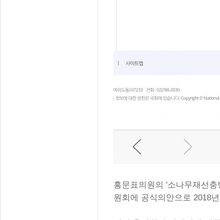
홍문표의원의 '소나무재선충
원회에 공식의안으로 2018년